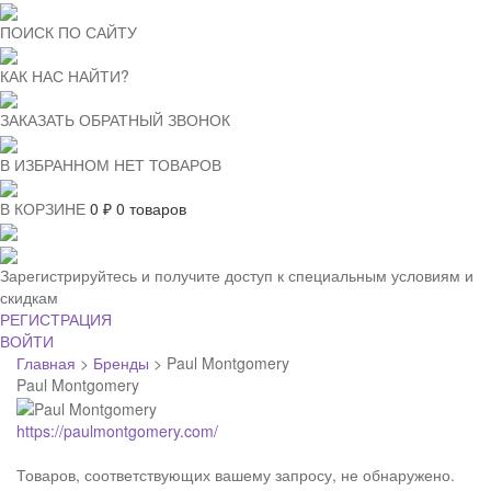
ПОИСК ПО САЙТУ
КАК НАС НАЙТИ?
ЗАКАЗАТЬ ОБРАТНЫЙ ЗВОНОК
В ИЗБРАННОМ НЕТ ТОВАРОВ
В КОРЗИНЕ
0
₽
0 товаров
Зарегистрируйтесь и получите доступ к специальным условиям и
скидкам
РЕГИСТРАЦИЯ
ВОЙТИ
Главная
>
Бренды
>
Paul Montgomery
Paul Montgomery
https://paulmontgomery.com/
Товаров, соответствующих вашему запросу, не обнаружено.