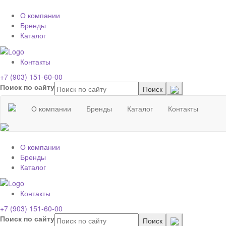
О компании
Бренды
Каталог
Контакты
+7 (903) 151-60-00
Поиск по сайту
О компании
Бренды
Каталог
Контакты
О компании
Бренды
Каталог
Контакты
+7 (903) 151-60-00
Поиск по сайту