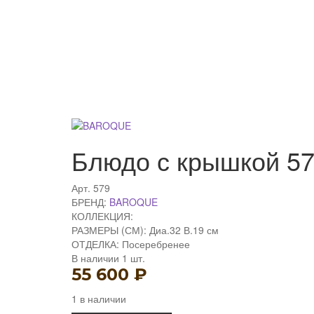
Блюдо с крышкой 5
Арт.
579
БРЕНД:
BAROQUE
КОЛЛЕКЦИЯ:
РАЗМЕРЫ (СМ):
Диа.32 В.19 см
ОТДЕЛКА:
Посеребренее
В наличии
1 шт.
55 600
₽
1 в наличии