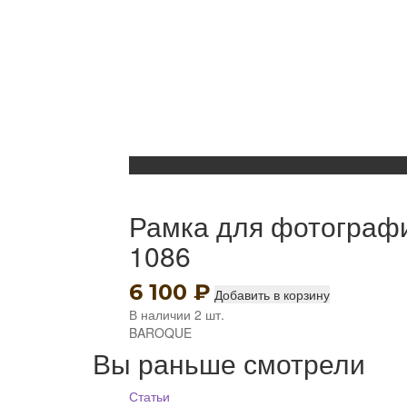
Рамка для фотограф
1086
6 100
₽
Добавить в корзину
В наличии 2 шт.
BAROQUE
Вы раньше смотрели
Статьи