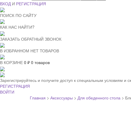
ВХОД
И
РЕГИСТРАЦИЯ
ПОИСК ПО САЙТУ
КАК НАС НАЙТИ?
ЗАКАЗАТЬ ОБРАТНЫЙ ЗВОНОК
В ИЗБРАННОМ НЕТ ТОВАРОВ
В КОРЗИНЕ
0
₽
0 товаров
Зарегистрируйтесь и получите доступ к специальным условиям и с
РЕГИСТРАЦИЯ
ВОЙТИ
Главная
>
Аксессуары
>
Для обеденного стола
>
Бл