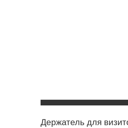
Держатель для визит