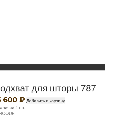
одхват для шторы 787
5 600
₽
Добавить в корзину
наличии 4 шт.
ROQUE