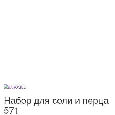
Набор для соли и перца
571