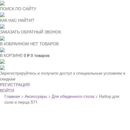
ПОИСК ПО САЙТУ
КАК НАС НАЙТИ?
ЗАКАЗАТЬ ОБРАТНЫЙ ЗВОНОК
В ИЗБРАННОМ НЕТ ТОВАРОВ
В КОРЗИНЕ
0
₽
0 товаров
Зарегистрируйтесь и получите доступ к специальным условиям и
скидкам
РЕГИСТРАЦИЯ
ВОЙТИ
Главная
>
Аксессуары
>
Для обеденного стола
>
Набор для
соли и перца 571