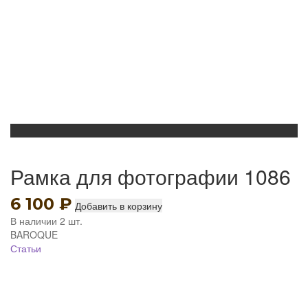
Рамка для фотографии 1086
6 100
₽
Добавить в корзину
В наличии 2 шт.
BAROQUE
Статьи