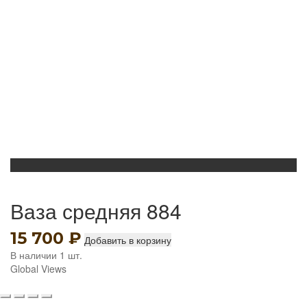
Ваза средняя 884
15 700
₽
Добавить в корзину
В наличии 1 шт.
Global Views