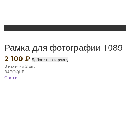
Рамка для фотографии 1089
2 100
₽
Добавить в корзину
В наличии 2 шт.
BAROQUE
Статьи