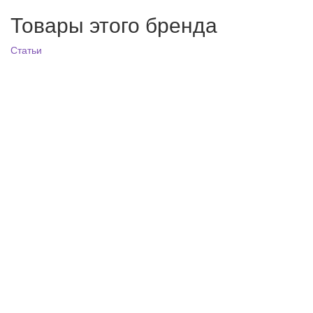
Товары этого бренда
Статьи