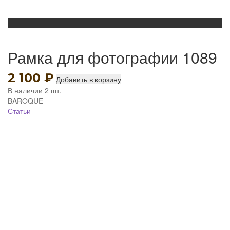
Рамка для фотографии 1089
2 100
₽
Добавить в корзину
В наличии 2 шт.
BAROQUE
Статьи