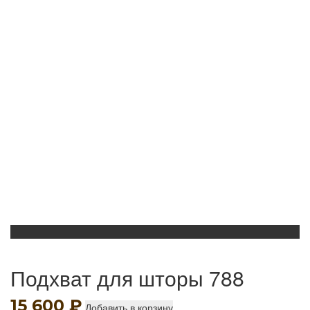
Подхват для шторы 788
15 600
₽
Добавить в корзину