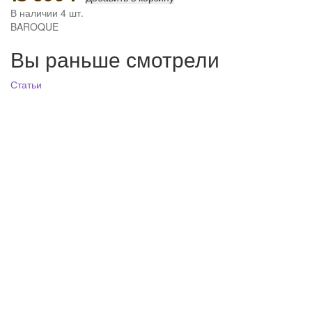
В наличии 4 шт.
BAROQUE
Вы раньше смотрели
Статьи