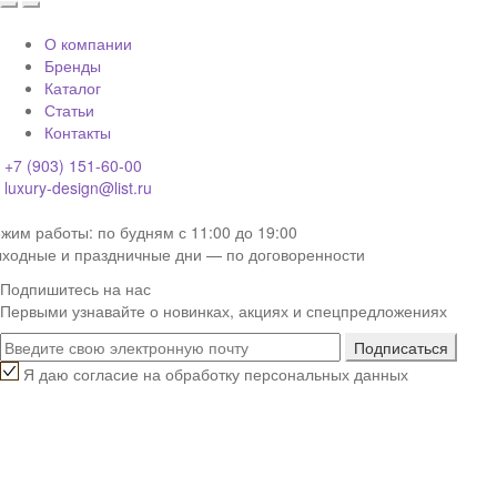
О компании
Бренды
Каталог
Статьи
Контакты
+7 (903) 151-60-00
luxury-design@list.ru
жим работы: по будням с 11:00 до 19:00
ходные и праздничные дни — по договоренности
Подпишитесь на нас
Первыми узнавайте о новинках, акциях и спецпредложениях
Я даю согласие на обработку персональных данных