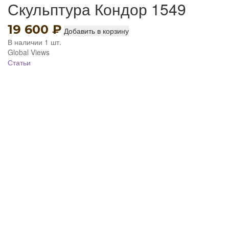
Скульптура Кондор 1549
19 600
₽
Добавить в корзину
В наличии 1 шт.
Global Views
Статьи