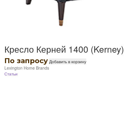
Кресло Керней 1400 (Kerney)
По запросу
Добавить в корзину
Lexington Home Brands
Статьи