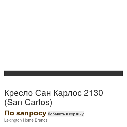
Кресло Сан Карлос 2130
(San Carlos)
По запросу
Добавить в корзину
Lexington Home Brands