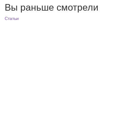
Вы раньше смотрели
Статьи