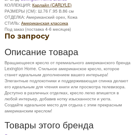
КОЛЛЕКЦИЯ:
Карлайл (CARLYLE)
РАЗМЕРЫ (СМ):
Ш.76 Г.95 В.86 см
ОТДЕЛКА:
Американский орех, Кожа
СТИЛЬ:
Американская классика
Под заказ
(поставка 4-6 месяцев)
По запросу
Описание товара
Вращающееся кресло от премиального американского бренда
Lexington Home. Стильное американское кресло, которое
станет идеальным дополнением вашего интерьера!
Элегантные подлокотники и поддерживающая спинка делают
его идеальным для чтения книги или просмотра телевизора.
Доступно в различных отделках, кресло легко впишется в
любой интерьер, добавив нотку изысканности и уюта.
Создайте идеальное место для отдыха с этим прекрасным
американским креслом!
Товары этого бренда