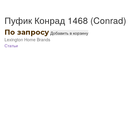
Пуфик Конрад 1468 (Conrad)
По запросу
Добавить в корзину
Lexington Home Brands
Статьи