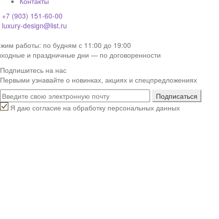
Контакты
+7 (903) 151-60-00
luxury-design@list.ru
жим работы: по будням с 11:00 до 19:00
ходные и праздничные дни — по договоренности
Подпишитесь на нас
Первыми узнавайте о новинках, акциях и спецпредложениях
Я даю согласие на обработку персональных данных