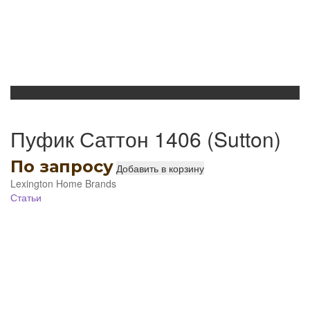
Пуфик Саттон 1406 (Sutton)
По запросу
Добавить в корзину
Lexington Home Brands
Статьи