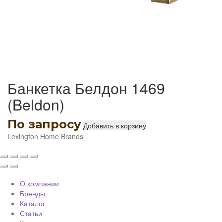
Банкетка Белдон 1469
(Beldon)
По запросу
Добавить в корзину
Lexington Home Brands
О компании
Бренды
Каталог
Статьи