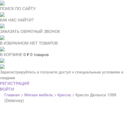
ПОИСК ПО САЙТУ
КАК НАС НАЙТИ?
ЗАКАЗАТЬ ОБРАТНЫЙ ЗВОНОК
В ИЗБРАННОМ НЕТ ТОВАРОВ
В КОРЗИНЕ
0
₽
0 товаров
Зарегистрируйтесь и получите доступ к специальным условиям и
скидкам
РЕГИСТРАЦИЯ
ВОЙТИ
Главная
>
Мягкая мебель
>
Кресла
>
Кресло Деланси 1399
(Delancey)