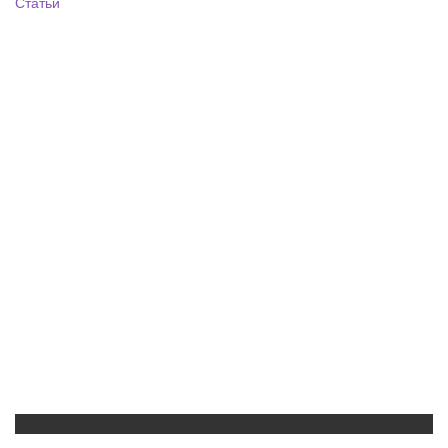
Статьи