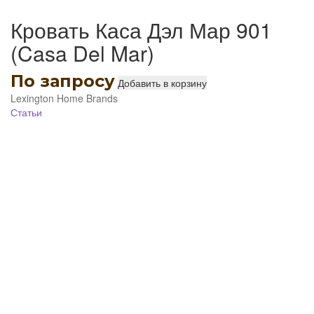
Кровать Каса Дэл Мар 901
(Casa Del Mar)
По запросу
Добавить в корзину
Lexington Home Brands
Статьи